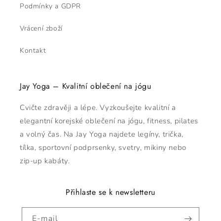
Podmínky a GDPR
Vrácení zboží
Kontakt
Jay Yoga – Kvalitní oblečení na jógu
Cvičte zdravěji a lépe. Vyzkoušejte kvalitní a
elegantní korejské oblečení na jógu, fitness, pilates
a volný čas. Na Jay Yoga najdete legíny, trička,
tílka, sportovní podprsenky, svetry, mikiny nebo
zip-up kabáty.
Přihlaste se k newsletteru
E-mail