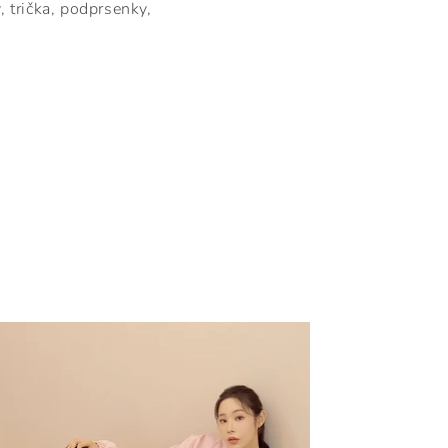
, trička, podprsenky,