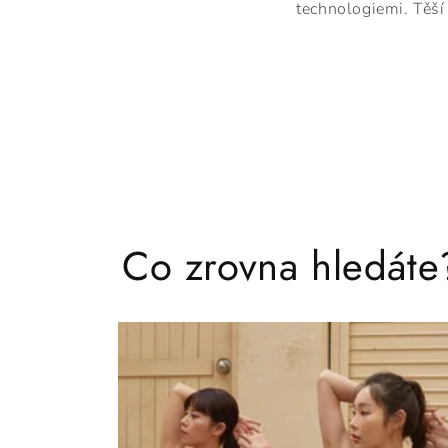
technologiemi. Těší 
Co zrovna hledáte