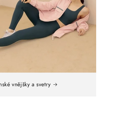
ské vnějšky a svetry