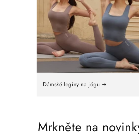
Dámské legíny na jógu
Mrkněte na novink