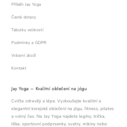
Příběh Jay Yoga
Časté dotazy
Tabulky velikostí
Podmínky a GDPR
Vrácení zboží
Kontakt
Jay Yoga – Kvalitní oblečení na jógu
Cvičte zdravěji a lépe. Vyzkoušejte kvalitní a
elegantní korejské oblečení na jógu, fitness, pilates
a volný čas. Na Jay Yoga najdete legíny, trička,
tílka, sportovní podprsenky, svetry, mikiny nebo