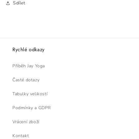
Sdílet
Rychlé odkazy
Příběh Jay Yoga
Časté dotazy
Tabulky velikostí
Podmínky a GDPR
Vrácení zboží
Kontakt