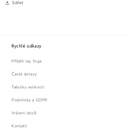
Sdílet
Rychlé odkazy
Příběh Jay Yoga
Časté dotazy
Tabulky velikostí
Podmínky a GDPR
Vrácení zboží
Kontakt