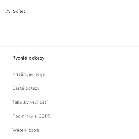
Sdílet
Rychlé odkazy
Příběh Jay Yoga
Časté dotazy
Tabulky velikostí
Podmínky a GDPR
Vrácení zboží