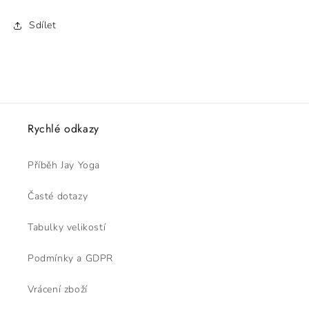
Sdílet
Rychlé odkazy
Příběh Jay Yoga
Časté dotazy
Tabulky velikostí
Podmínky a GDPR
Vrácení zboží