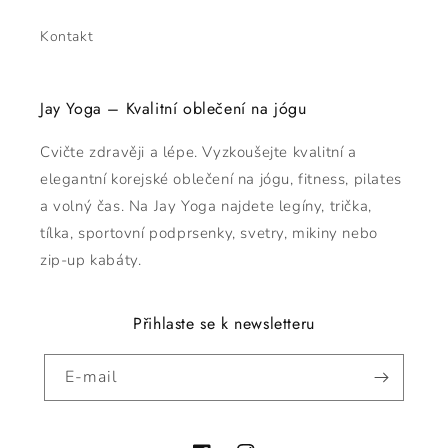
Kontakt
Jay Yoga – Kvalitní oblečení na jógu
Cvičte zdravěji a lépe. Vyzkoušejte kvalitní a
elegantní korejské oblečení na jógu, fitness, pilates
a volný čas. Na Jay Yoga najdete legíny, trička,
tílka, sportovní podprsenky, svetry, mikiny nebo
zip-up kabáty.
Přihlaste se k newsletteru
E-mail