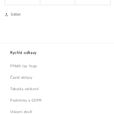
Sdílet
Rychlé odkazy
Příběh Jay Yoga
Časté dotazy
Tabulky velikostí
Podmínky a GDPR
Vrácení zboží